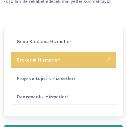
koşulları ile rekabet edecek maliyetler sunmaktayız.
Gemi Kiralama Hizmetleri
Brokerlık Hizmetleri
Proje ve Lojistik Hizmetleri
Danışmanlık Hizmetleri